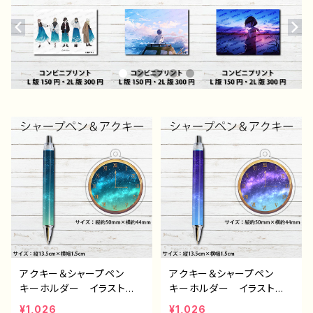
アクキー＆シャープペン
アクキー＆シャープペン
キーホルダー イラスト
キーホルダー イラスト
おしゃれ かわいい エモ
おしゃれ かわいい エモ
¥1,026
¥1,026