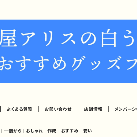
よくある質問
お問い合わせ
店舗情報
メンバーシ
ズ｜一個から｜おしゃれ｜作成｜おすすめ｜安い