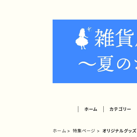
ホーム
カテゴリー
ホーム
特集ページ
オリジナルグッ