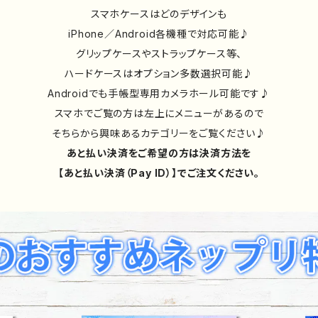
スマホケースはどのデザインも
iPhone／Android各機種で対応可能♪
グリップケースやストラップケース等、
ハードケースはオプション多数選択可能♪
Androidでも手帳型専用カメラホール可能です♪
スマホでご覧の方は左上にメニューがあるので
そちらから興味あるカテゴリーをご覧ください♪
あと払い決済をご希望の方は決済方法を
【あと払い決済（Pay ID）】でご注文ください。