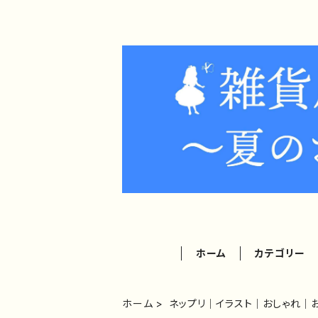
ホーム
カテゴリー
ホーム
ネップリ｜イラスト｜おしゃれ｜