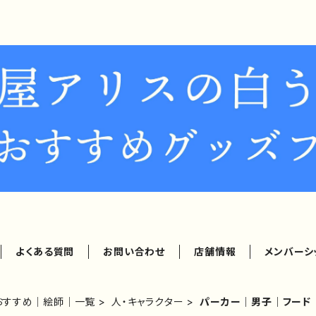
よくある質問
お問い合わせ
店舗情報
メンバーシ
おすすめ｜絵師｜一覧
人・キャラクター
パーカー｜男子｜フード