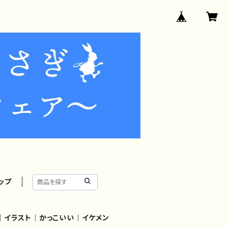
ップ
｜イラスト｜かっこいい｜イケメン