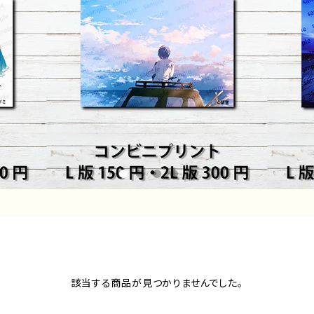
該当する商品が見つかりませんでした。