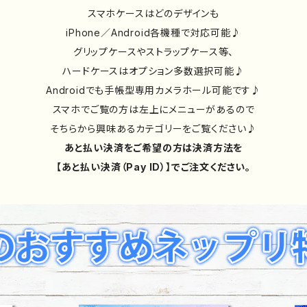
スマホケースはどのデザインも
iPhone／Android各機種で対応可能♪
グリップケースやストラップケース等、
ハードケースはオプション多数選択可能♪
Androidでも手帳型専用カメラホール可能です♪
スマホでご覧の方は左上にメニューがあるので
そちらから興味あるカテゴリーをご覧ください♪
あと払い決済をご希望の方は決済方法を
【あと払い決済（Pay ID）】でご注文ください。