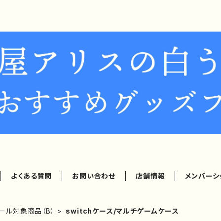
よくある質問
お問い合わせ
店舗情報
メンバーシ
ール対象商品（B）
switchケース/マルチゲームケース