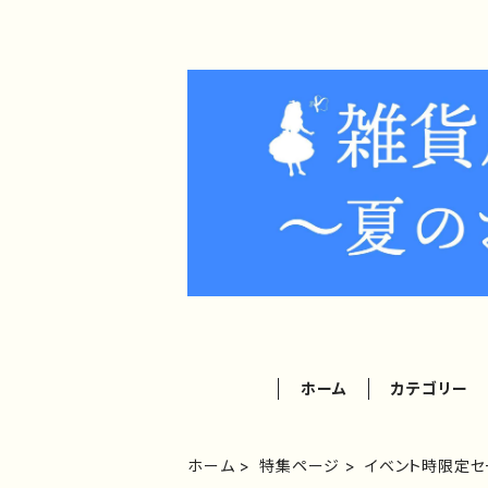
ホーム
カテゴリー
ホーム
特集ページ
イベント時限定セ