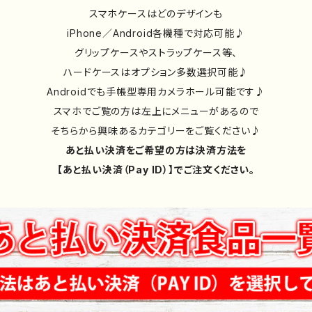
スマホケースはどのデザインも
iPhone／Android各機種で対応可能♪
グリップケースやストラップケース等、
ハードケースはオプション多数選択可能♪
Androidでも手帳型専用カメラホール可能です♪
スマホでご覧の方は左上にメニューがあるので
そちらから興味あるカテゴリーをご覧ください♪
あと払い決済をご希望の方は決済方法を
【あと払い決済（Pay ID）】でご注文ください。