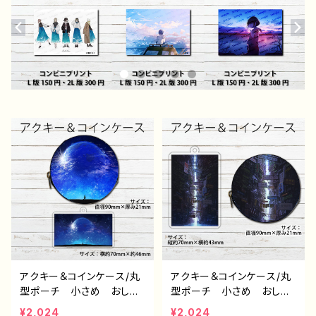
アクキー＆コインケース/丸
アクキー＆コインケース/丸
型ポーチ 小さめ おしゃ
型ポーチ 小さめ おしゃ
れ かわいい メンズ レ
れ メンズ イラスト 風
¥2,024
¥2,024