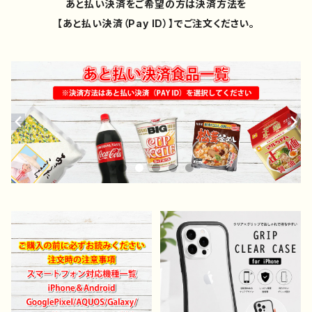
あと払い決済をご希望の方は決済方法を
【あと払い決済（Pay ID）】でご注文ください。