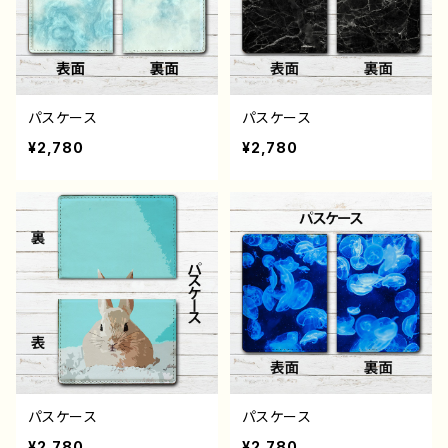
パスケース
パスケース
¥2,780
¥2,780
パスケース
パスケース
¥2,780
¥2,780