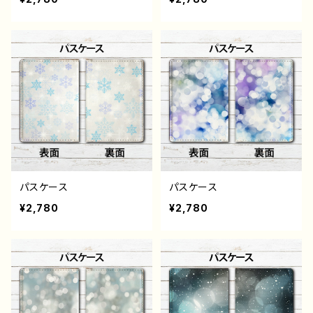
パスケース
パスケース
¥2,780
¥2,780