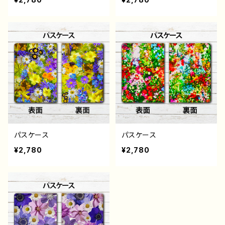
パスケース
パスケース
¥2,780
¥2,780