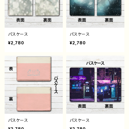
パスケース
パスケース
¥2,780
¥2,780
パスケース
パスケース
¥2,780
¥2,780