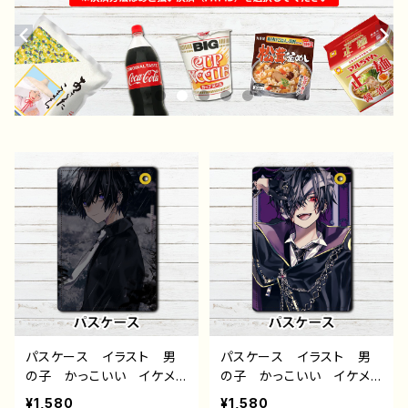
パスケース イラスト 男
パスケース イラスト 男
の子 かっこいい イケメ
の子 かっこいい イケメ
ン おしゃれ クール エ
ン おしゃれ クール エ
¥1,580
¥1,580