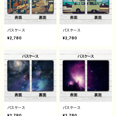
パスケース
パスケース
¥2,780
¥2,780
パスケース
パスケース
¥2,780
¥2,780