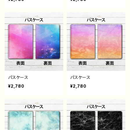
パスケース
パスケース
¥2,780
¥2,780