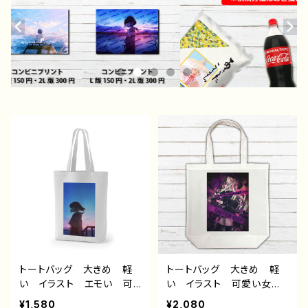
トートバッグ 大きめ 軽
トートバッグ 大きめ 軽
い イラスト エモい 可
い イラスト 可愛い女の
愛い女の子 かわいい お
子 かっこいい女子 おし
¥1,580
¥2,080