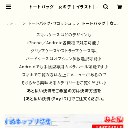
トートバッグ｜女の子｜イラスト|お
しゃれ | iPhoneケース/スマホケー
ス/Tシャツ/おしゃれ/イラストレータ
ー/グッズ/人気/後払い/通販｜雑貨屋
ホ
雑
トートバッグ・サコッシュ
トートバッグ｜女の
アリうさ
ー
貨
｜おしゃれ｜イラストレー
子｜イラスト|おしゃ
ム
類
ター
スマホケースはどのデザインも
れ
①
iPhone／Android各機種で対応可能♪
グリップケースやストラップケース等、
ハードケースはオプション多数選択可能♪
Androidでも手帳型専用カメラホール可能です♪
スマホでご覧の方は左上にメニューがあるので
そちらから興味あるカテゴリーをご覧ください♪
あと払い決済をご希望の方は決済方法を
【あと払い決済（Pay ID）】でご注文ください。