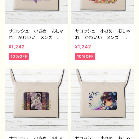
サコッシュ 小さめ おしゃ
サコッシュ 小さめ おしゃ
れ かわいい メンズ レ
れ かわいい メンズ レ
ディース イラスト 可愛
ディース イラスト 可愛
¥1,242
¥1,242
い女の子 ゆめかわ 病み
い女の子 アート サイケ
10%OFF
10%OFF
かわ セーラー服 おすす
デリック 悪魔娘 ぐるぐる
め 個性的 人気 イラス
目 ハロウィン おすす
トレーター クリエイター
め 個性的 人気 イラス
絵師 オリジナル デザイ
トレーター クリエイター
ン グッズ タイトル：＜do
絵師 オリジナル デザイ
lls＞ユメミル 作：白夜ゆ
ン グッズ タイトル：【月
う G-6
蝕ざっか店】Guru Guru Ak
uma【ハロウィン展2020ア
イテム】 作：白夜ゆう G-
6
サコッシュ 小さめ おしゃ
サコッシュ 小さめ おしゃ