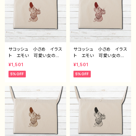
おすすめ 個性的 人気
イラストレーター クリエイ
ター 絵師 オリジナル
デザイン グッズ タイト
ル：黒野京デザイン35 作：
黒野京
サコッシュ 小さめ イラス
サコッシュ 小さめ イラス
ト エモい 可愛い女の
ト エモい 可愛い女の
子 おしゃれ かわいい
子 おしゃれ かわいい
¥1,501
¥1,501
レディース メンズ おすす
レディース メンズ おすす
5%OFF
5%OFF
め 個性的 人気 イラス
め 個性的 人気 イラス
トレーター クリエイター
トレーター クリエイター
絵師 オリジナル デザイ
絵師 オリジナル デザイ
ン グッズ タイトル：Coc
ン グッズ タイトル：Coc
oon4 作：アナ F-5
oon3 作：アナ F-5