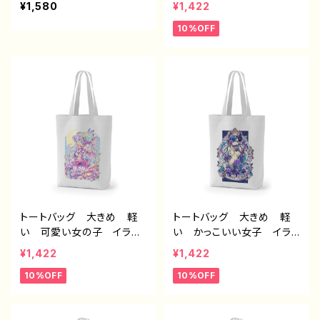
¥1,580
¥1,422
しゃれ服 JK 女子高校
ト スイーツ 少女 ゴス
10%OFF
生 セーラー服 黒髪 ボ
ロリ クラロリ かわい
ブヘア ショートカット 風
い kawaii ガールズイラ
景 綺麗 景色 美しい
スト おすすめ 個性的
ノスタルジック 個性的
人気 イラストレーター
おすすめ 人気 イラスト
クリエイター 絵師 オリ
レーター 絵師 オリジナ
ジナル デザイン グッ
ル デザイン グッズ タイ
ズ タイトル：【月蝕ざっか
トル：また明日 作：みふる
店】Chocomint*Holic
作：白夜ゆう G-6
トートバッグ 大きめ 軽
トートバッグ 大きめ 軽
い 可愛い女の子 イラス
い かっこいい女子 イラ
ト おしゃれ服 ゆめか
スト 可愛い女の子 女
¥1,422
¥1,422
わ 病みかわ スイーツ
性 セクシー ゴシック
10%OFF
10%OFF
ガールズイラスト おすす
ファンタジー 綺麗 エモ
め 個性的 イラストレー
い おすすめ 個性的 人
ター クリエイター 絵
気 イラストレーター クリ