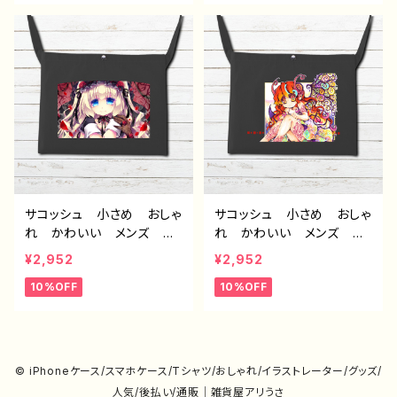
すすめ クリエイター イラ
的 おすすめ 人気 イラ
ストレーター 絵師 オリ
ストレーター クリエイタ
ジナル デザイン グッ
ー 絵師 オリジナル デ
ズ タイトル：【月蝕ざっか
ザイン グッズ タイトル：
店】赤薔薇ゴスロリさん
【月蝕ざっか店】和椿 カラ
作：白夜ゆう G-6
ーブラック 作：白夜ゆう
G-6
サコッシュ 小さめ おしゃ
サコッシュ 小さめ おしゃ
れ かわいい メンズ レ
れ かわいい メンズ レ
ディース 可愛い女の子
ディース イラスト 可愛
¥2,952
¥2,952
イラスト ゴスロリ クラロ
い女の子 アート サイケ
10%OFF
10%OFF
リ ゴシック 個性的 お
デリック 悪魔娘 ぐるぐる
すすめ クリエイター イラ
目 ハロウィン おすす
ストレーター 絵師 オリ
め 個性的 人気 イラス
ジナル デザイン グッ
トレーター クリエイター
ズ タイトル：【月蝕ざっか
絵師 オリジナル デザイ
© iPhoneケース/スマホケース/Tシャツ/おしゃれ/イラストレーター/グッズ/
店】赤薔薇ゴスロリさん カ
ン グッズ タイトル：【月
人気/後払い/通販｜雑貨屋アリうさ