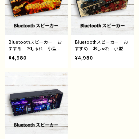
Bluetoothスピーカー お
Bluetoothスピーカー お
すすめ おしゃれ 小型
すすめ おしゃれ 小型
メンズ ロック スピーカ
メンズ ロック スピーカ
¥4,980
¥4,980
ー タイトル：Rock of Fir
ー タイトル：ロックンロー
e
ル