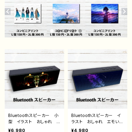
Bluetoothスピーカー 小
Bluetoothスピーカー イ
型 イラスト おしゃれ
ラスト おしゃれ エモい
病み メンヘラ ヤンデ
スピーカー G-6
¥6,980
¥4,980