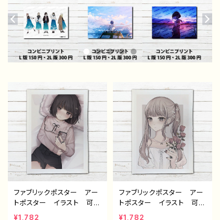
ファブリックポスター アー
ファブリックポスター アー
トポスター イラスト 可愛
トポスター イラスト 可愛
い女の子 エモい かわい
い女の子 エモい かわい
¥1,782
¥1,782