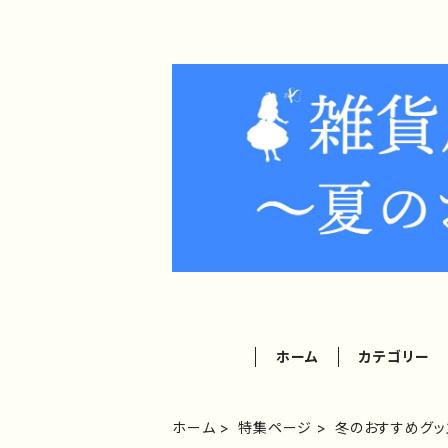
ホーム
カテゴリー
ホーム
特集ページ
冬のおすすめグッ