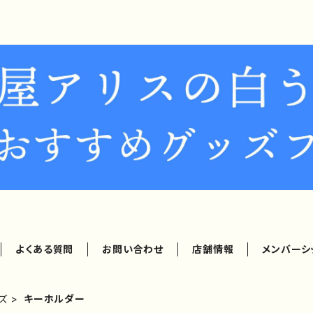
よくある質問
お問い合わせ
店舗情報
メンバーシ
ズ
キーホルダー