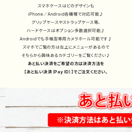
スマホケースはどのデザインも
iPhone／Android各機種で対応可能♪
グリップケースやストラップケース等、
ハードケースはオプション多数選択可能♪
Androidでも手帳型専用カメラホール可能です♪
スマホでご覧の方は左上にメニューがあるので
そちらから興味あるカテゴリーをご覧ください♪
あと払い決済をご希望の方は決済方法を
【あと払い決済（Pay ID）】でご注文ください。