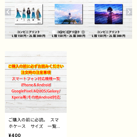
ご購入の前に必読。 スマ
ホケース サイズ 一覧
選び方 iPhoneケース A
¥400