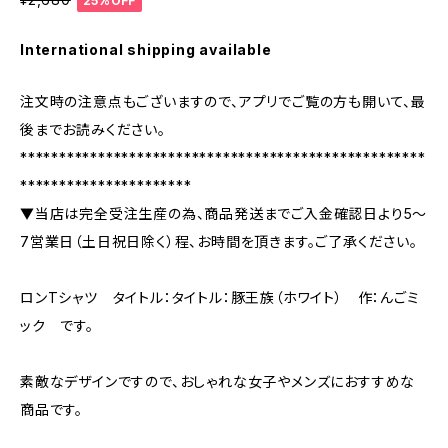
25%OFF
International shipping available
注文時の注意点もございますので、アプリでご覧の方も開いて、最
後までお読みください。
****************************************************
**********************
▼当店は完全受注生産の為、商品発送までご入金確認日より5〜
7営業日（土日祝日除く）程、お時間を頂きます。ご了承ください。
ロンTシャツ タイトル：タイトル：豚王族（ホワイト） 作：んごミ
ック です。
素敵なデザインですので、おしゃれな女子やメンズにおすすめな
商品です。