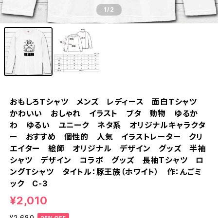
1
/2
おもしろTシャツ メンズ レディース 面白Tシャツ
かわいい おしゃれ イラスト ブタ 動物 ゆるか
わ ゆるい ユニーク ネタ系 オリジナルキャラクタ
ー おすすめ 個性的 人気 イラストレーター クリ
エイター 絵師 オリジナル デザイン グッズ 半袖
シャツ デザイン コラボ グッズ 長袖Tシャツ ロ
ングTシャツ タイトル：豚王族（ホワイト） 作：んごミ
ック C-3
¥2,010
¥2,680