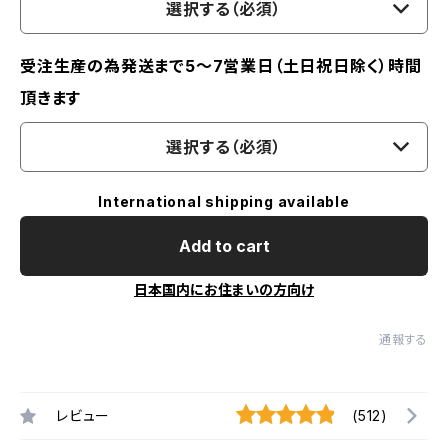
選択する（必須）
受注生産の為発送まで5～7営業日（土日祝日除く）時間
頂きます
選択する（必須）
International shipping available
Add to cart
日本国内にお住まいの方向け
通報する
レビュー
(512)