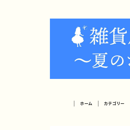
ホーム
カテゴリー