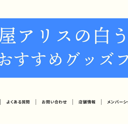
よくある質問
お問い合わせ
店舗情報
メンバーシ