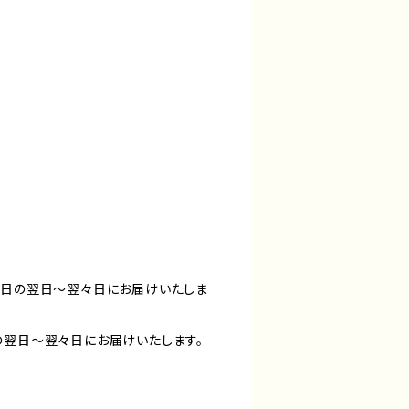
出日の翌日〜翌々日にお届けいたしま
の翌日〜翌々日にお届けいたします。