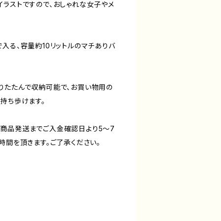
イラストですので、おしゃれな女子やメ
入る、容量約10リットルのマチありバ
りたたんで収納可能で、お買い物用の
持ち歩けます。
商品発送までご入金確認日より5〜7
時間を頂きます。ご了承ください。