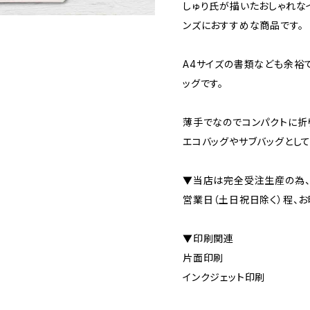
しゅり氏が描いたおしゃれな
ンズにおすすめな商品です。
A4サイズの書類なども余裕で
ッグです。
薄手でなのでコンパクトに折
エコバッグやサブバッグとして
▼当店は完全受注生産の為、
営業日（土日祝日除く）程、お
▼印刷関連
片面印刷
インクジェット印刷