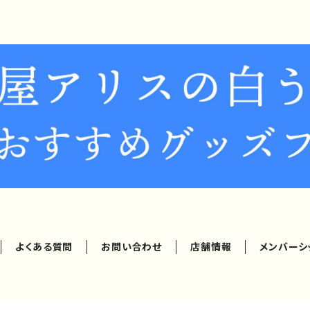
よくある質問
お問い合わせ
店舗情報
メンバーシ