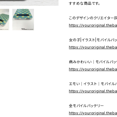
すすめな商品です。
このデザインのクリエイター
https://youroriginal.theb
女の子|イラスト|モバイルバ
https://youroriginal.the
病みかわいい｜モバイルバッ
https://youroriginal.the
エモい｜イラスト｜モバイル
https://youroriginal.theb
全モバイルバッテリー
https://youroriginal.the