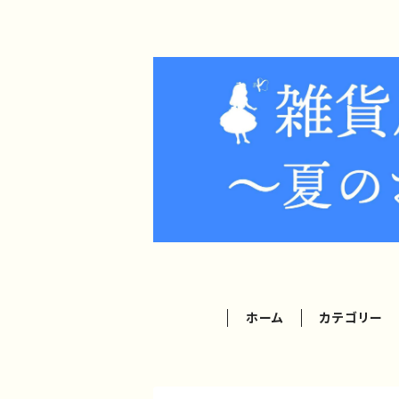
ホーム
カテゴリー