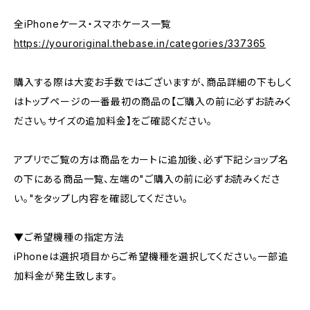
全iPhoneケース・スマホケース一覧
https://youroriginal.thebase.in/categories/337365
購入する際は大変お手数ではございますが、商品詳細の下もしく
はトップページの一番最初の商品の【ご購入の前に必ずお読みく
ださい。サイズの追加料金】をご確認ください。
アプリでご覧の方は商品をカートに追加後、必ず下記ショップ名
の下にある商品一覧、左端の"ご購入の前に必ずお読みくださ
い。"をタップし内容を確認してください。
▼ご希望機種の指定方法
iPhoneは選択項目からご希望機種を選択してください。一部追
加料金が発生致します。