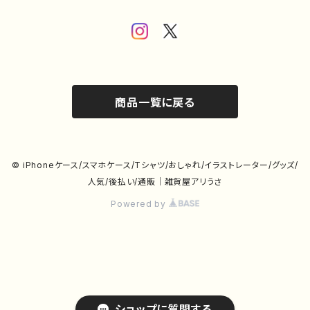
商品一覧に戻る
© iPhoneケース/スマホケース/Tシャツ/おしゃれ/イラストレーター/グッズ/
人気/後払い/通販｜雑貨屋アリうさ
Powered by
ショップに質問する