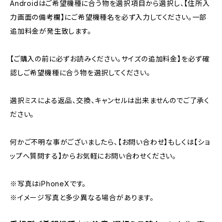
Androidはご希望機種に合う物を選択項目から選択し、【住所入
力画面の備考欄】にご希望機種名を必ず入力してください。一部
追加料金が発生致します。
【ご購入の前に必ずお読みください。サイズの追加料金】を必ず確
認しご希望機種に合う物を選択してください。
選択ミスによる返品、交換、キャンセルは出来ませんのでご了承く
ださい。
何かご不明な事がございましたら、【お問い合わせ】もしくは【ショ
ップへ質問する】からお気軽にお問い合わせください。
※写真はiPhoneXです。
※イメージ写真と多少異なる場合があります。