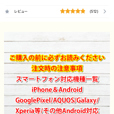
レビュー
(512)