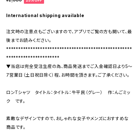
25%OFF
International shipping available
注文時の注意点もございますので、アプリでご覧の方も開いて、最
後までお読みください。
****************************************************
**********************
▼当店は完全受注生産の為、商品発送までご入金確認日より5〜
7営業日（土日祝日除く）程、お時間を頂きます。ご了承ください。
ロンTシャツ タイトル：タイトル：牛平民（グレー） 作：んごミッ
ク です。
素敵なデザインですので、おしゃれな女子やメンズにおすすめな
商品です。