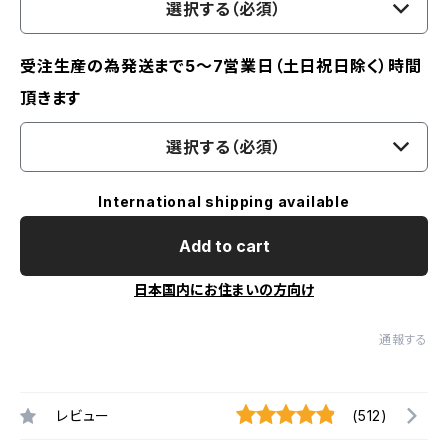
選択する（必須）
受注生産の為発送まで5～7営業日（土日祝日除く）時間
頂きます
選択する（必須）
International shipping available
Add to cart
日本国内にお住まいの方向け
通報する
レビュー
(512)