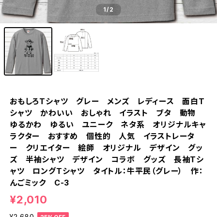
1
/2
おもしろTシャツ グレー メンズ レディース 面白T
シャツ かわいい おしゃれ イラスト ブタ 動物
ゆるかわ ゆるい ユニーク ネタ系 オリジナルキャ
ラクター おすすめ 個性的 人気 イラストレータ
ー クリエイター 絵師 オリジナル デザイン グッ
ズ 半袖シャツ デザイン コラボ グッズ 長袖Tシ
ャツ ロングTシャツ タイトル：牛平民（グレー） 作：
んごミック C-3
¥2,010
¥2,680