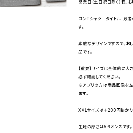
営業日（土日祝日除く）程、お
ロンTシャツ タイトル：敗者
す。
素敵なデザインですので、お
品です。
【重要】サイズは全体的に大
必ず確認してください。
※アプリの方は商品画像を左
ます。
XXLサイズは＋200円掛かり
生地の厚さは5.6オンスです