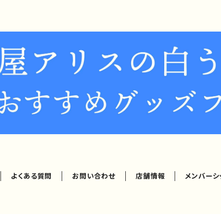
よくある質問
お問い合わせ
店舗情報
メンバーシ