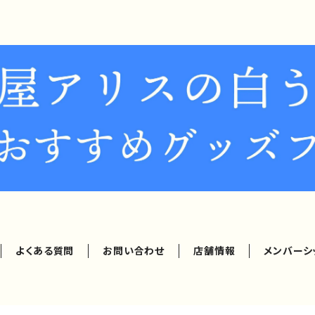
よくある質問
お問い合わせ
店舗情報
メンバーシ