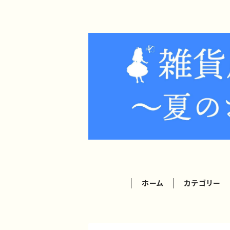
ホーム
カテゴリー