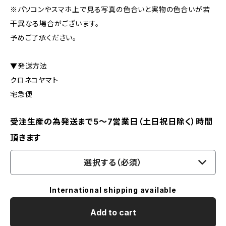
※パソコンやスマホ上で見る写真の色合いと実物の色合いが若
干異なる場合がございます。
予めご了承ください。
▼発送方法
クロネコヤマト
宅急便
受注生産の為発送まで5～7営業日（土日祝日除く）時間
頂きます
選択する（必須）
International shipping available
Add to cart