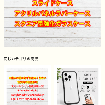
同じカテゴリの商品