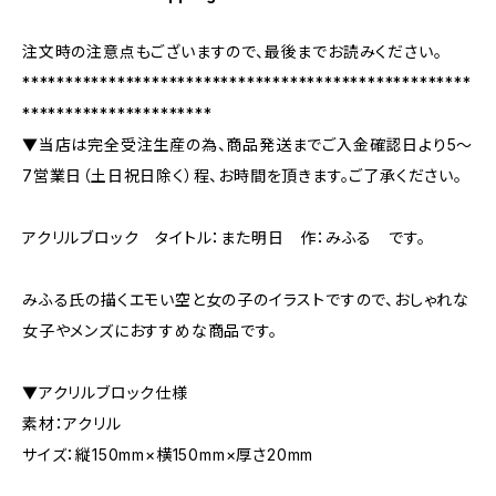
注文時の注意点もございますので、最後までお読みください。
****************************************************
**********************
▼当店は完全受注生産の為、商品発送までご入金確認日より5〜
7営業日（土日祝日除く）程、お時間を頂きます。ご了承ください。
アクリルブロック タイトル：また明日 作：みふる です。
みふる氏の描くエモい空と女の子のイラストですので、おしゃれな
女子やメンズにおすすめな商品です。
▼アクリルブロック仕様
素材：アクリル
サイズ：縦150mm×横150mm×厚さ20mm