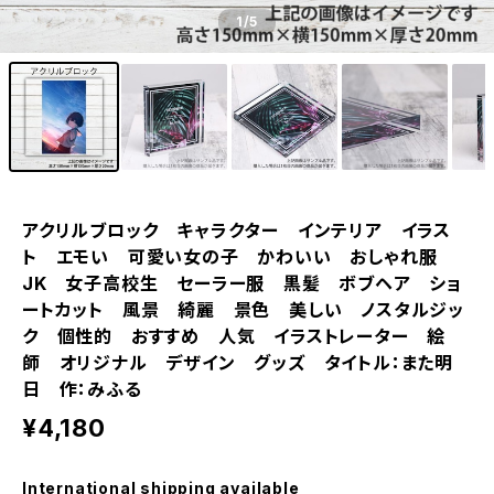
1
/5
アクリルブロック キャラクター インテリア イラス
ト エモい 可愛い女の子 かわいい おしゃれ服
JK 女子高校生 セーラー服 黒髪 ボブヘア ショ
ートカット 風景 綺麗 景色 美しい ノスタルジッ
ク 個性的 おすすめ 人気 イラストレーター 絵
師 オリジナル デザイン グッズ タイトル：また明
日 作：みふる
¥4,180
International shipping available