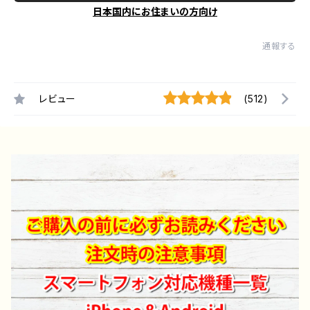
日本国内にお住まいの方向け
通報する
レビュー
(512)