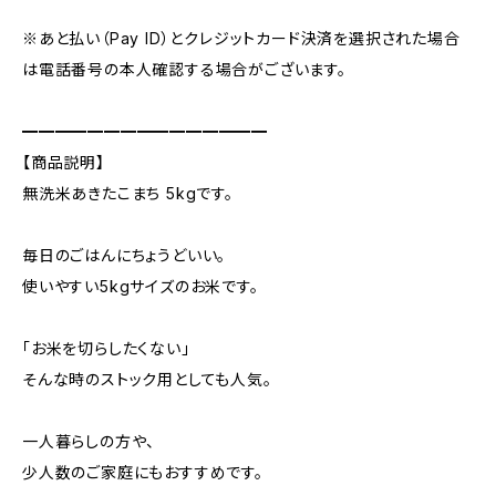
※あと払い（Pay ID）とクレジットカード決済を選択された場合
は電話番号の本人確認する場合がございます。
━━━━━━━━━━━━━━━
【商品説明】
無洗米あきたこまち 5kgです。
毎日のごはんにちょうどいい。
使いやすい5kgサイズのお米です。
「お米を切らしたくない」
そんな時のストック用としても人気。
一人暮らしの方や、
少人数のご家庭にもおすすめです。