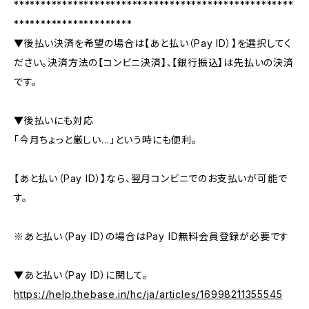
****************************************************
**********************
▼後払い決済を希望の場合は【あと払い（Pay ID）】を選択してく
ださい。決済方法の【コンビニ決済】、【銀行振込】は先払いの決済
です。
▼後払いにも対応
「今月ちょっと厳しい…」という時にも便利。
【あと払い（Pay ID）】なら、翌月コンビニでのお支払いが可能で
す。
※あと払い（Pay ID）の場合はPay ID無料会員登録が必要です
▼あと払い（Pay ID）に関して。
https://help.thebase.in/hc/ja/articles/16998211355545