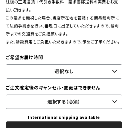
往復の正規運賃＋代引き手数料＋請求書郵送料の実費をお支
払い頂きます。
この請求を無視した場合、当店所在地を管轄する簡易裁判所に
て法的手続きを行い、審理日に出頭していただきますので、裁判
所までの交通費をご負担願います。
また、訴訟費用もご負担いただきますので、予めご了承ください。
ご希望お届け時間
選択なし
ご注文確定後のキャンセル・変更はできません
選択する（必須）
International shipping available