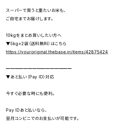
スーパーで買うと重たいお米も、
ご自宅までお届けします。
10kgをまとめ買いしたい方へ
▼5kg×2袋（送料無料）はこちら
https://youroriginal.thebase.in/items/42875424
━━━━━━━━━━━━━━━
▼あと払い（Pay ID）対応
今すぐ必要な時にも便利。
Pay IDあと払いなら、
翌月コンビニでのお支払いが可能です。