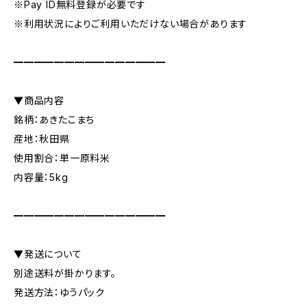
※Pay ID無料登録が必要です
※利用状況によりご利用いただけない場合があります
━━━━━━━━━━━━━━━
▼商品内容
銘柄：あきたこまち
産地：秋田県
使用割合：単一原料米
内容量：5kg
━━━━━━━━━━━━━━━
▼発送について
別途送料が掛かります。
発送方法：ゆうパック