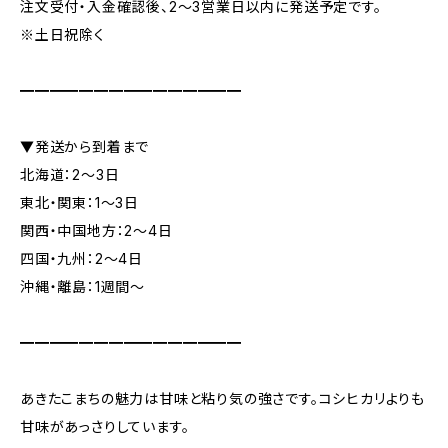
注文受付・入金確認後、2～3営業日以内に発送予定です。
※土日祝除く
━━━━━━━━━━━━━━━
▼発送から到着まで
北海道：2～3日
東北・関東：1～3日
関西・中国地方：2～4日
四国・九州：2～4日
沖縄・離島：1週間～
━━━━━━━━━━━━━━━
あきたこまちの魅力は甘味と粘り気の強さです。コシヒカリよりも
甘味があっさりしています。