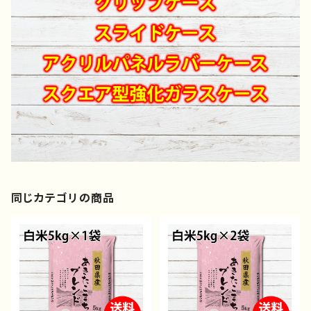
同じカテゴリの商品