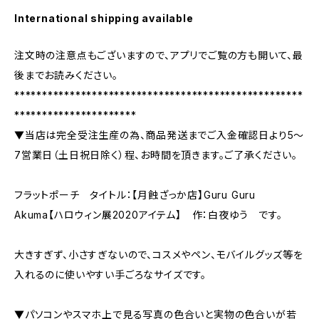
International shipping available
注文時の注意点もございますので、アプリでご覧の方も開いて、最
後までお読みください。
****************************************************
**********************
▼当店は完全受注生産の為、商品発送までご入金確認日より5〜
7営業日（土日祝日除く）程、お時間を頂きます。ご了承ください。
フラットポーチ タイトル：【月蝕ざっか店】Guru Guru
Akuma【ハロウィン展2020アイテム】 作：白夜ゆう です。
大きすぎず、小さすぎないので、コスメやペン、モバイルグッズ等を
入れるのに使いやすい手ごろなサイズです。
▼パソコンやスマホ上で見る写真の色合いと実物の色合いが若