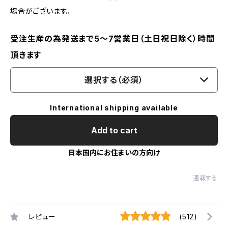
場合がございます。
受注生産の為発送まで5～7営業日（土日祝日除く）時間
頂きます
選択する（必須）
International shipping available
Add to cart
日本国内にお住まいの方向け
通報する
レビュー
(512)