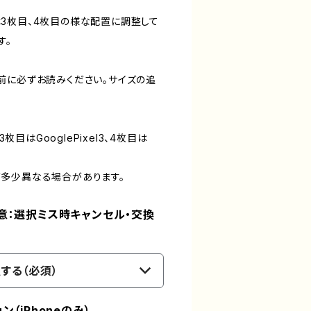
3枚目、4枚目の様な配置に調整して
す。
前に必ずお読みください。サイズの追
3枚目はGooglePixel3、4枚目は
多少異なる場合があります。
意：選択ミス時キャンセル・交換
する（必須）
（iPhoneのみ）