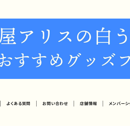
よくある質問
お問い合わせ
店舗情報
メンバーシ