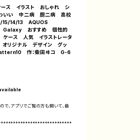
ホケース イラスト おしゃれ シ
わいい 中二病 厨二病 高校
/15/14/13 AQUOS
ixel Galaxy おすすめ 個性的
イド ケース 人気 イラストレータ
 オリジナル デザイン グッ
ttern10 作：柴田ヰコ G-6
available
ので、アプリでご覧の方も開いて、最
******************************