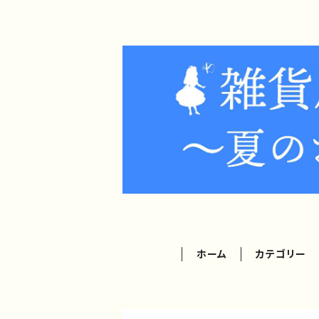
ホーム
カテゴリー