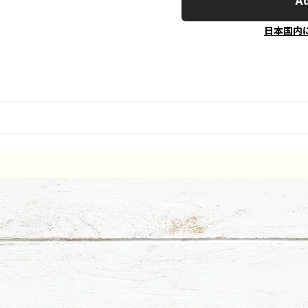
Ad
日本国内