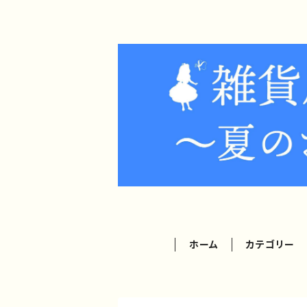
ホーム
カテゴリー