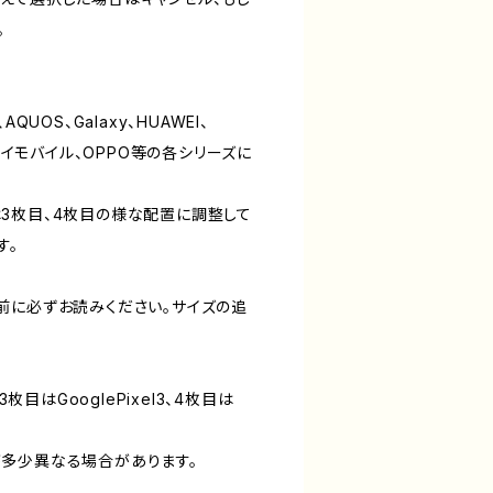
。
、AQUOS、Galaxy、HUAWEI、
one、ワイモバイル、OPPO等の各シリーズに
3枚目、4枚目の様な配置に調整して
す。
前に必ずお読みください。サイズの追
3枚目はGooglePixel3、4枚目は
多少異なる場合があります。