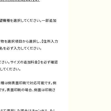
希望機種を選択してください。一部追加
合う物を選択項目から選択し、【住所入力
名を必ず入力してください。
ださい。サイズの追加料金】を必ず確認
してください。
た機種は側表面印刷で対応可能です。側
す。表面印刷の場合、側面は印刷さ
えて選択した場合はキャンセル、もし