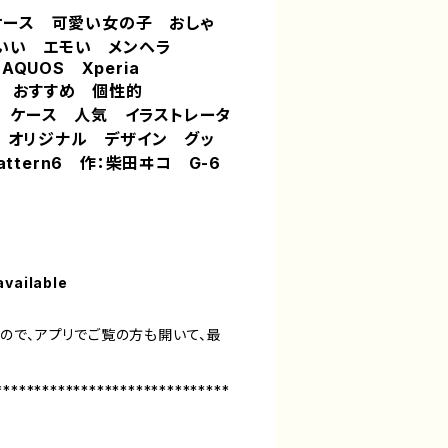
ホケース 可愛い女の子 おしゃ
わいい エモい メンヘラ
/11 AQUOS Xperia
laxy おすすめ 個性的
イド ケース 人気 イラストレータ
 オリジナル デザイン グッ
ttern6 作：柴田ヰコ G-6
available
ので、アプリでご覧の方も開いて、最
******************************