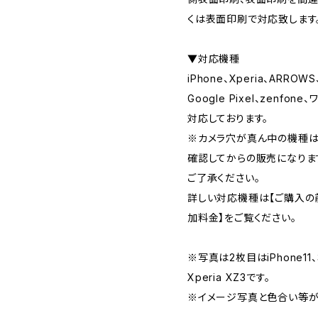
くは表面印刷で対応致します
▼対応機種
iPhone、Xperia、ARROWS
Google Pixel、zenf
対応しております。
※カメラ穴が真ん中の機種は
確認してからの販売になりま
ご了承ください。
詳しい対応機種は【ご購入の
加料金】をご覧ください。
※写真は2枚目はiPhone11、
Xperia XZ3です。
※イメージ写真と色合い等が