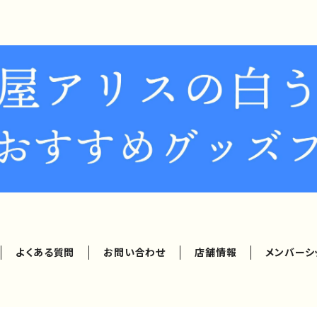
よくある質問
お問い合わせ
店舗情報
メンバーシ