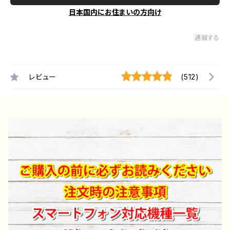
日本国内にお住まいの方向け
通報する
レビュー
(512)