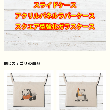
同じカテゴリの商品