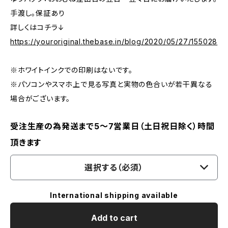
手渡し。保証あり
詳しくはコチラ↓
https://youroriginal.thebase.in/blog/2020/05/27/155028
※ホワイトインクでの印刷はないです。
※パソコンやスマホ上で見る写真と実物の色合いが若干異なる
場合がございます。
受注生産の為発送まで5～7営業日（土日祝日除く）時間
頂きます
選択する（必須）
International shipping available
Add to cart