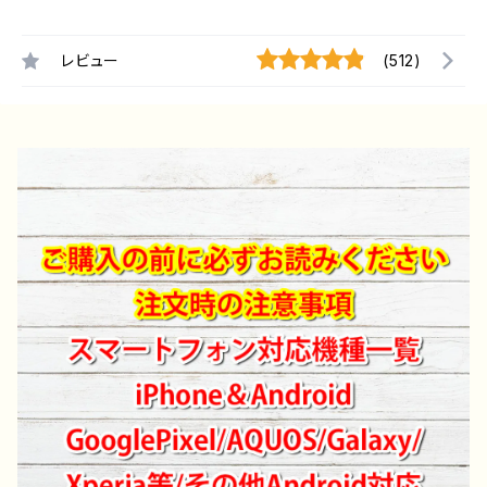
レビュー
(512)