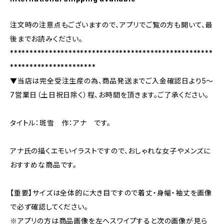
注文時の注意点もございますので、アプリでご覧の方も開いて、最
後までお読みください。
****************************************************
**********************
▼当店は完全受注生産の為、商品発送までご入金確認日より5〜
7営業日（土日祝日除く）程、お時間を頂きます。ご了承ください。
タイトル：斑雪 作：アナ です。
アナ氏の描くエモいイラストですので、おしゃれな女子やメンズに
おすすめな商品です。
【重要】サイズは全体的に大き目ですので着丈・身幅・袖丈を画像
で必ず確認してください。
※アプリの方は商品画像を左へスワイプすると次の画像が見ら