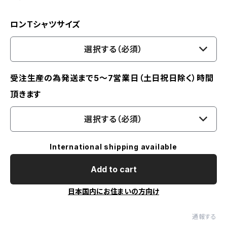
ロンTシャツサイズ
選択する（必須）
受注生産の為発送まで5～7営業日（土日祝日除く）時間
頂きます
選択する（必須）
International shipping available
Add to cart
日本国内にお住まいの方向け
通報する