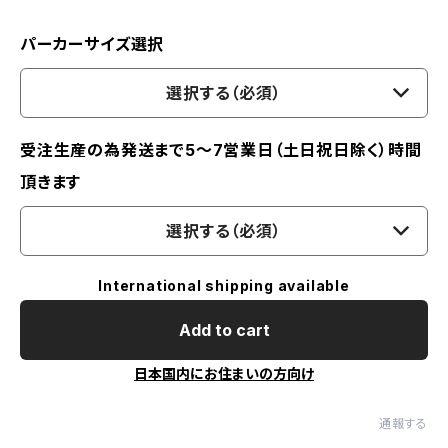
パーカーサイズ選択
選択する（必須）
受注生産の為発送まで5～7営業日（土日祝日除く）時間
頂きます
選択する（必須）
International shipping available
Add to cart
日本国内にお住まいの方向け
通報する