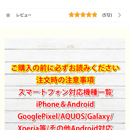
レビュー
(512)