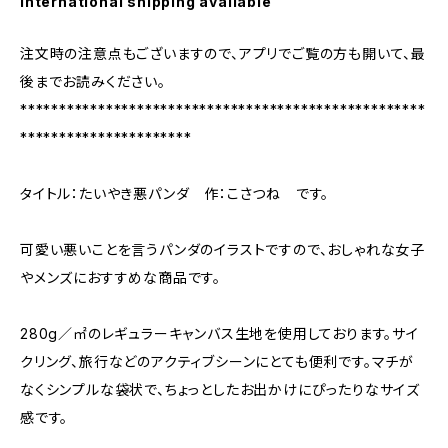
International shipping available
注文時の注意点もございますので、アプリでご覧の方も開いて、最
後までお読みください。
****************************************************
**********************
タイトル：たいやき悪パンダ 作：こさつね です。
可愛い悪いことを言うパンダのイラストですので、おしゃれな女子
やメンズにおすすめな商品です。
280g／㎡のレギュラーキャンバス生地を使用しております。サイ
クリング、旅行などのアクティブシーンにとても便利です。マチが
なくシンプルな袋状で、ちょっとしたお出かけにぴったりなサイズ
感です。