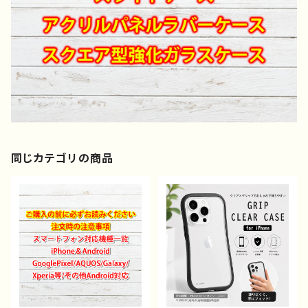
同じカテゴリの商品