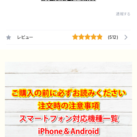
通報する
レビュー
(512)