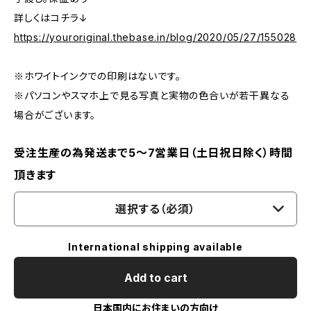
詳しくはコチラ↓
https://youroriginal.thebase.in/blog/2020/05/27/155028
※ホワイトインクでの印刷はないです。
※パソコンやスマホ上で見る写真と実物の色合いが若干異なる
場合がございます。
受注生産の為発送まで5～7営業日（土日祝日除く）時間
頂きます
選択する（必須）
International shipping available
Add to cart
日本国内にお住まいの方向け