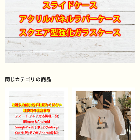
同じカテゴリの商品