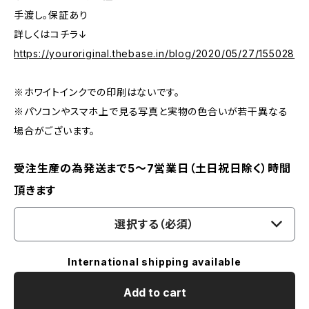
手渡し。保証あり
詳しくはコチラ↓
https://youroriginal.thebase.in/blog/2020/05/27/155028
※ホワイトインクでの印刷はないです。
※パソコンやスマホ上で見る写真と実物の色合いが若干異なる
場合がございます。
受注生産の為発送まで5～7営業日（土日祝日除く）時間
頂きます
選択する（必須）
International shipping available
Add to cart