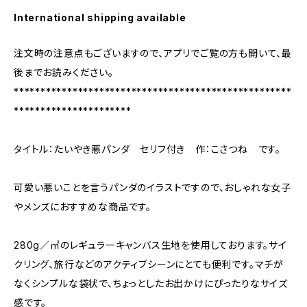
International shipping available
注文時の注意点もございますので、アプリでご覧の方も開いて、最
後までお読みください。
****************************************************
**********************
タイトル：たいやき悪パンダ セリフ付き 作：こさつね です。
可愛い悪いことを言うパンダのイラストですので、おしゃれな女子
やメンズにおすすめな商品です。
280g／㎡のレギュラーキャンバス生地を使用しております。サイ
クリング、旅行などのアクティブシーンにとても便利です。マチが
なくシンプルな袋状で、ちょっとしたお出かけにぴったりなサイズ
感です。