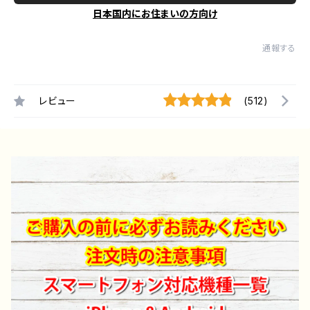
日本国内にお住まいの方向け
通報する
レビュー
(512)