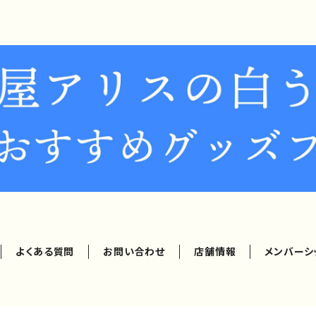
よくある質問
お問い合わせ
店舗情報
メンバーシ