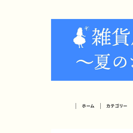
ホーム
カテゴリー