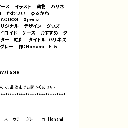
ホケース イラスト 動物 ハリネ
ゃれ かわいい ゆるかわ
/11 AQUOS Xperia
気 オリジナル デザイン グッズ
アンドロイド ケース おすすめ ク
ーター 絵師 タイトル：ハリネズ
グレー 作：Hanami F-5
available
ので、最後までお読みください。
******************************
ケース カラー グレー 作：Hanami