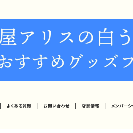
よくある質問
お問い合わせ
店舗情報
メンバーシ