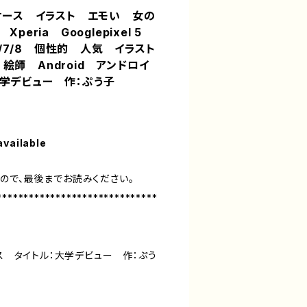
ホケース イラスト エモい 女の
x Xperia Googlepixel 5
6s/7/8 個性的 人気 イラスト
絵師 Android アンドロイ
学デビュー 作：ぷう子
available
ので、最後までお読みください。
******************************
ース タイトル：大学デビュー 作：ぷう