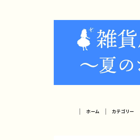
ホーム
カテゴリー