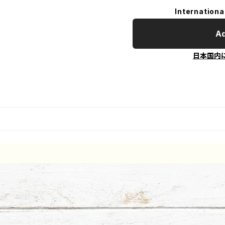
Internationa
Ad
日本国内