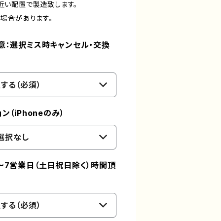
穴が近い配置で製造致します。
場合があります。
意：選択ミス時キャンセル・交換
する（必須）
（iPhoneのみ）
選択なし
～7営業日（土日祝日除く）時間頂
する（必須）