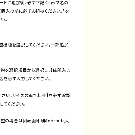
ートに追加後、必ず下記ショップ名の
ご購入の前に必ずお読みください。"を
い。
希望機種を選択してください。一部追加
合う物を選択項目から選択し、【住所入力
名を必ず入力してください。
ださい。サイズの追加料金】を必ず確認
してください。
の場合は側表面印刷Android（大