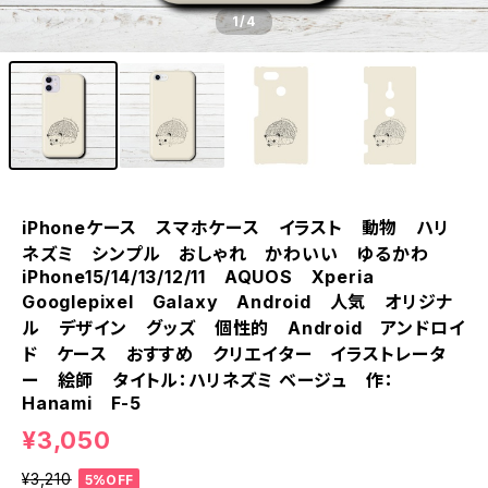
1
/4
iPhoneケース スマホケース イラスト 動物 ハリ
ネズミ シンプル おしゃれ かわいい ゆるかわ
iPhone15/14/13/12/11 AQUOS Xperia
Googlepixel Galaxy Android 人気 オリジナ
ル デザイン グッズ 個性的 Android アンドロイ
ド ケース おすすめ クリエイター イラストレータ
ー 絵師 タイトル：ハリネズミ ベージュ 作：
Hanami F-5
¥3,050
¥3,210
5%OFF