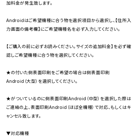
加料金が発生致します。
Androidはご希望機種に合う物を選択項目から選択し、【住所入
力画面の備考欄】にご希望機種名を必ず入力してください。
【ご購入の前に必ずお読みください。サイズの追加料金】を必ず確
認しご希望機種に合う物を選択してください。
★の付いた側表面印刷をご希望の場合は側表面印刷
Android（大型）を選択してください。
★がついているのに側表面印刷Android（中型）を選択した際は
ご連絡の上、表面印刷Android（ほぼ全機種）で対応、もしくはキ
ャンセル致します。
▼対応機種