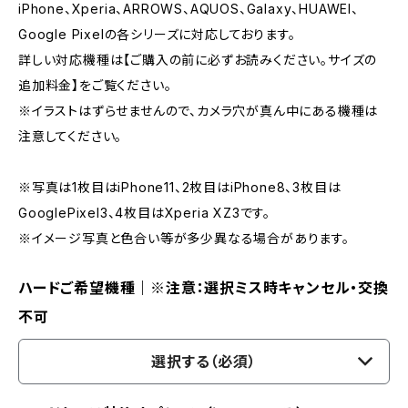
iPhone、Xperia、ARROWS、AQUOS、Galaxy、HUAWEI、
Google Pixelの各シリーズに対応しております。
詳しい対応機種は【ご購入の前に必ずお読みください。サイズの
追加料金】をご覧ください。
※イラストはずらせませんので、カメラ穴が真ん中にある機種は
注意してください。
※写真は1枚目はiPhone11、2枚目はiPhone8、3枚目は
GooglePixel3、4枚目はXperia XZ3です。
※イメージ写真と色合い等が多少異なる場合があります。
ハードご希望機種｜※注意：選択ミス時キャンセル・交換
不可
選択する（必須）