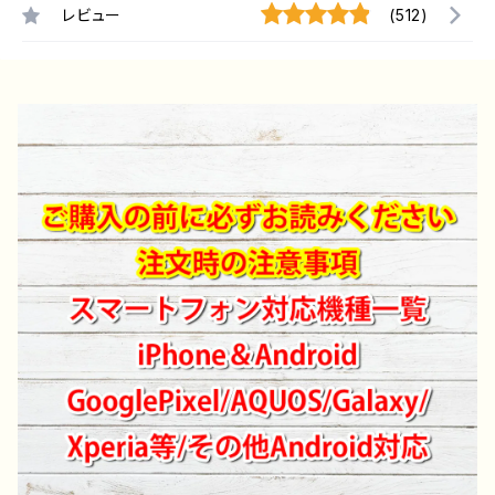
レビュー
(512)