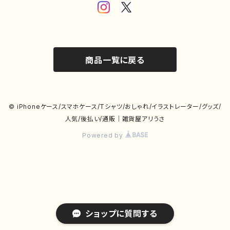
商品一覧に戻る
© iPhoneケース/スマホケース/Tシャツ/おしゃれ/イラストレーター/グッズ/
人気/後払い/通販｜雑貨屋アリうさ
Powered by
ショップに質問する