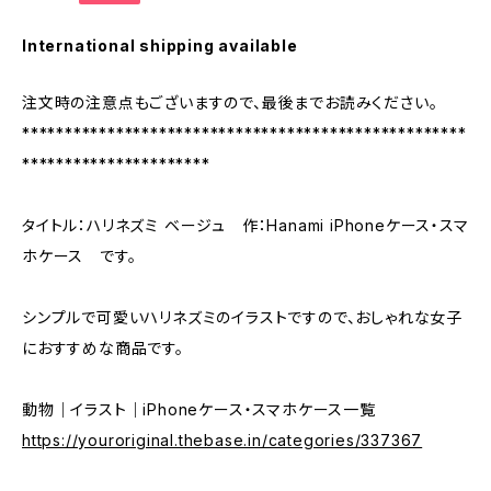
International shipping available
注文時の注意点もございますので、最後までお読みください。
****************************************************
**********************
タイトル：ハリネズミ ベージュ 作：Hanami iPhoneケース・スマ
ホケース です。
シンプルで可愛いハリネズミのイラストですので、おしゃれな女子
におすすめな商品です。
動物｜イラスト｜iPhoneケース・スマホケース一覧
https://youroriginal.thebase.in/categories/337367