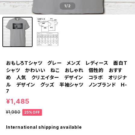
1
/2
おもしろTシャツ グレー メンズ レディース 面白T
シャツ かわいい ねこ おしゃれ 個性的 おすす
め 人気 クリエイター デザイン コラボ オリジナ
ル デザイン グッズ 半袖シャツ ノンブランド H-
7
¥1,485
¥1,980
25%OFF
International shipping available