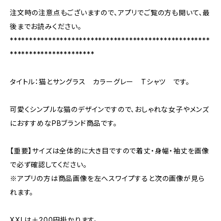
注文時の注意点もございますので、アプリでご覧の方も開いて、最
後までお読みください。
****************************************************
**********************
タイトル：猫とサングラス カラーグレー Tシャツ です。
可愛くシンプルな猫のデザインですので、おしゃれな女子やメンズ
におすすめなPBブランド商品です。
【重要】サイズは全体的に大き目ですので着丈・身幅・袖丈を画像
で必ず確認してください。
※アプリの方は商品画像を左へスワイプすると次の画像が見ら
れます。
XXLは＋200円掛かります。