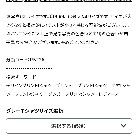
※写真はLサイズです。印刷範囲は最大A4サイズです。サイズが大
きくなると相対的にイラストが小さく感じる可能性がございます。
※パソコンやスマホ上で見る写真の色合いと実物の色合いが若
干異なる場合がございます。予めご了承ください
分類コード：PBT25
----------------------
検索キーワード
デザインプリントtシャツ プリントt プリントtシャツ 半袖tシャ
ツ プリントtシャツ メンズ プリントtシャツ レディース
グレーTシャツサイズ選択
選択する（必須）