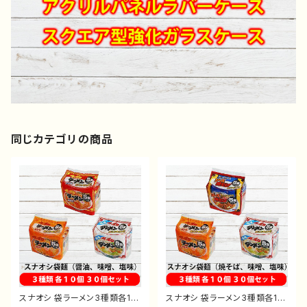
同じカテゴリの商品
スナオシ 袋ラーメン3種類各10
スナオシ 袋ラーメン3種類各10