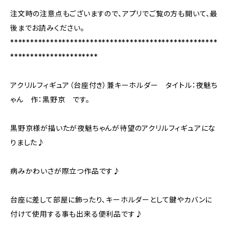
注文時の注意点もございますので、アプリでご覧の方も開いて、最
後までお読みください。
****************************************************
**********************
アクリルフィギュア（台座付き）兼キーホルダー タイトル：夜魅ち
ゃん 作：黒野京 です。
黒野京様が描いたが夜魅ちゃんが待望のアクリルフィギュアにな
りました♪
病みかわいさが際立つ作品です♪
台座に差して部屋に飾ったり、キーホルダーとして鍵やカバンに
付けて使用する事も出来る便利品です♪