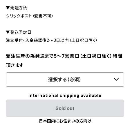
▼発送方法
クリックポスト（変更不可）
▼発送予定日
注文受付・入金確認後2〜3日以内（土日祝日除く）
受注生産の為発送まで5～7営業日（土日祝日除く）時間
頂きます
選択する（必須）
International shipping available
Sold out
日本国内にお住まいの方向け