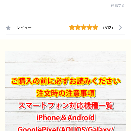
通報する
レビュー
(512)