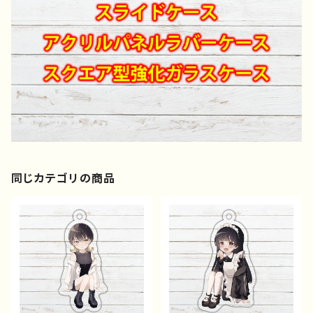
同じカテゴリの商品