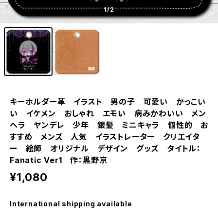
1
/2
キーホルダー革 イラスト 男の子 可愛い かっこい
い イケメン おしゃれ エモい 病みかわいい メン
ヘラ ヤンデレ 少年 銀髪 ミニキャラ 個性的 お
すすめ メンズ 人気 イラストレーター クリエイタ
ー 絵師 オリジナル デザイン グッズ タイトル：
Fanatic Ver1 作：黒野京
¥1,080
International shipping available