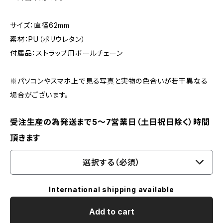
サイズ：直径62mm
素材：PU（ポリウレタン）
付属品：ストラップ用ボールチェーン
※パソコンやスマホ上で見る写真と実物の色合いが若干異なる
場合がございます。
受注生産の為発送まで5～7営業日（土日祝日除く）時間
頂きます
選択する（必須）
International shipping available
Add to cart