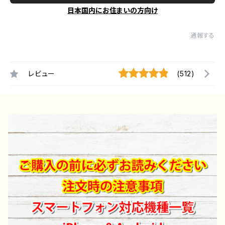
日本国内にお住まいの方向け
通報する
レビュー
(512)