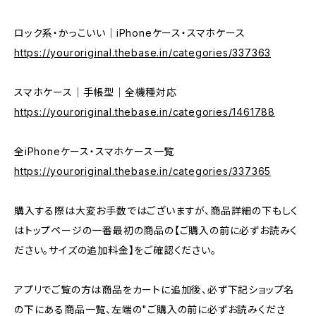
ロック系・かっこいい｜iPhoneケース・スマホケース
https://youroriginal.thebase.in/categories/337363
スマホケース｜手帳型｜全機種対応
https://youroriginal.thebase.in/categories/1461788
全iPhoneケース・スマホケース一覧
https://youroriginal.thebase.in/categories/337365
購入する際は大変お手数ではございますが、商品詳細の下もしく
はトップページの一番最初の商品の【ご購入の前に必ずお読みく
ださい。サイズの追加料金】をご確認ください。
アプリでご覧の方は商品をカートに追加後、必ず下記ショップ名
の下にある商品一覧、左端の"ご購入の前に必ずお読みくださ