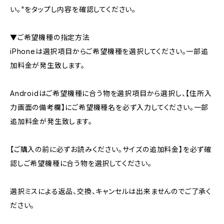
い。"をタップし内容を確認してください。
▼ご希望機種の指定方法
iPhoneは選択項目からご希望機種を選択してください。一部追
加料金が発生致します。
Androidはご希望機種に合う物を選択項目から選択し、【住所入
力画面の備考欄】にご希望機種名を必ず入力してください。一部
追加料金が発生致します。
【ご購入の前に必ずお読みください。サイズの追加料金】を必ず確
認しご希望機種に合う物を選択してください。
選択ミスによる返品、交換、キャンセルは出来ませんのでご了承く
ださい。