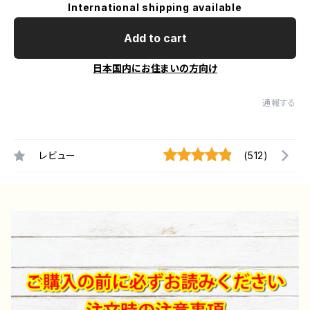
International shipping available
Add to cart
日本国内にお住まいの方向け
通報する
レビュー
(512)