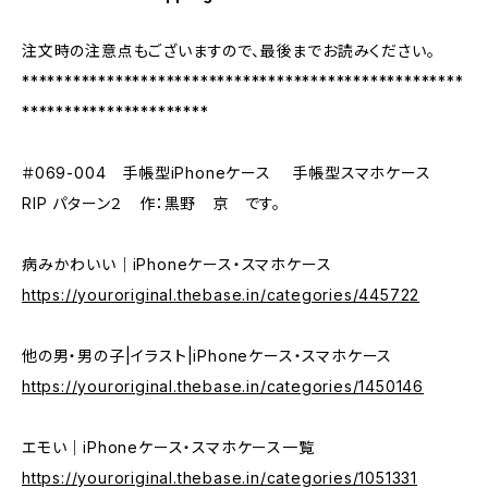
注文時の注意点もございますので、最後までお読みください。
****************************************************
**********************
＃069-004 手帳型iPhoneケース 手帳型スマホケース
RIP パターン２ 作：黒野 京 です。
病みかわいい｜iPhoneケース・スマホケース
https://youroriginal.thebase.in/categories/445722
他の男・男の子|イラスト|iPhoneケース・スマホケース
https://youroriginal.thebase.in/categories/1450146
エモい｜iPhoneケース・スマホケース一覧
https://youroriginal.thebase.in/categories/1051331