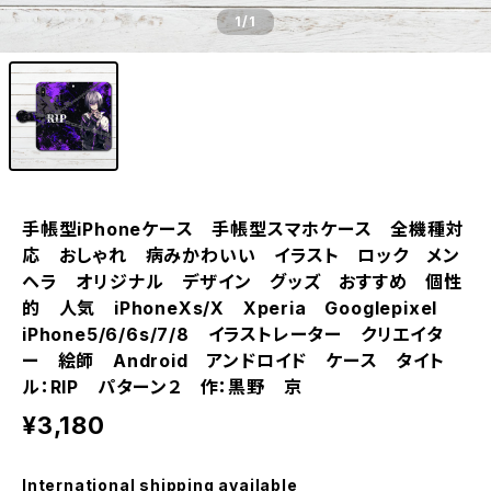
1
/1
手帳型iPhoneケース 手帳型スマホケース 全機種対
応 おしゃれ 病みかわいい イラスト ロック メン
ヘラ オリジナル デザイン グッズ おすすめ 個性
的 人気 iPhoneXs/X Xperia Googlepixel
iPhone5/6/6s/7/8 イラストレーター クリエイタ
ー 絵師 Android アンドロイド ケース タイト
ル：RIP パターン２ 作：黒野 京
¥3,180
International shipping available