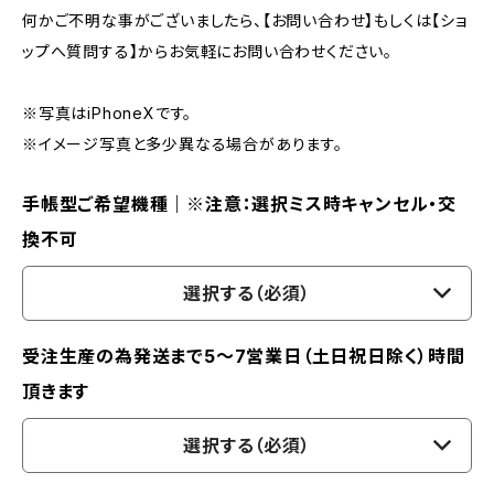
何かご不明な事がございましたら、【お問い合わせ】もしくは【ショ
ップへ質問する】からお気軽にお問い合わせください。
※写真はiPhoneXです。
※イメージ写真と多少異なる場合があります。
手帳型ご希望機種｜※注意：選択ミス時キャンセル・交
換不可
選択する（必須）
受注生産の為発送まで5～7営業日（土日祝日除く）時間
頂きます
選択する（必須）